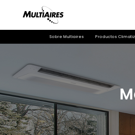
Sobre Multiaires
Productos Climati