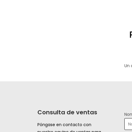
Un 
Consulta de ventas
Nom
Póngase en contacto con