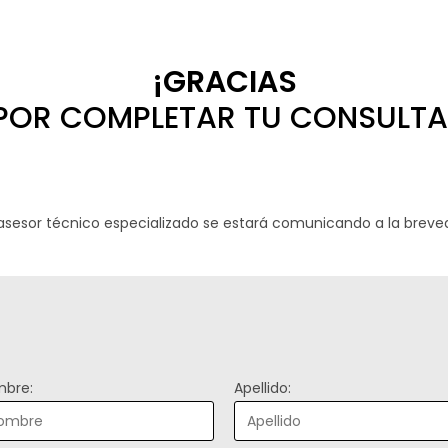
¡GRACIAS
POR COMPLETAR TU CONSULTA
asesor técnico especializado se estará comunicando a la breve
bre:
Apellido: