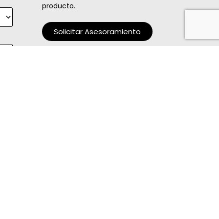
producto.
Solicitar Asesoramiento