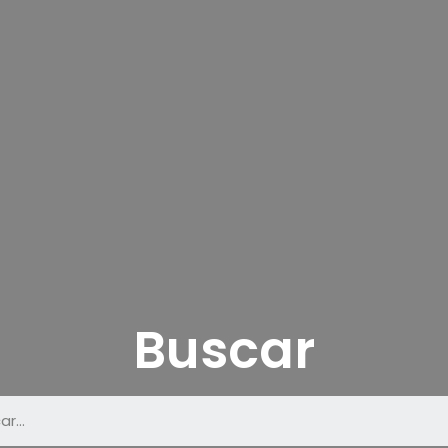
Buscar