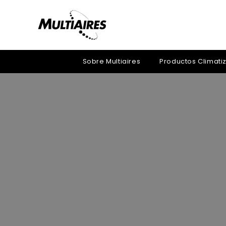
Sobre Multiaires
Productos Climati