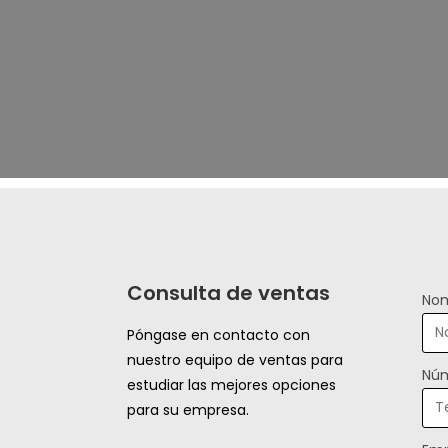
Consulta de ventas
Nom
Póngase en contacto con
nuestro equipo de ventas para
Núm
estudiar las mejores opciones
para su empresa.