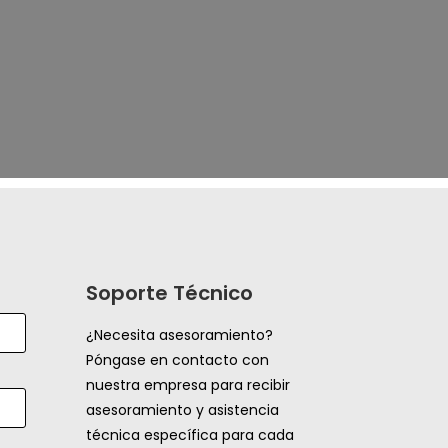
Soporte Técnico
¿Necesita asesoramiento?
Póngase en contacto con
nuestra empresa para recibir
asesoramiento y asistencia
técnica específica para cada