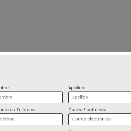
bre:
Apellido:
ero de Teléfono:
Correo Electrónico: