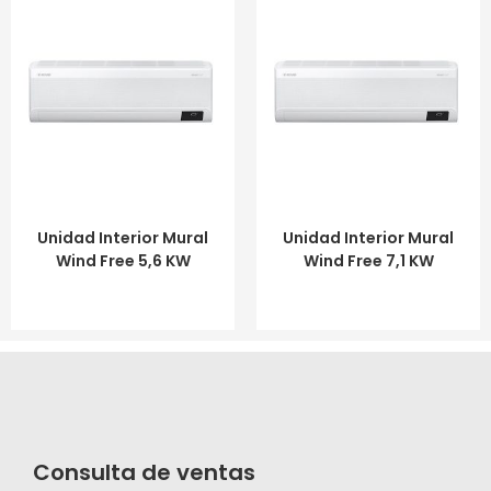
LEER MÁS
LEER MÁS
Unidad Interior Mural
Unidad Interior Mural
Wind Free 5,6 KW
Wind Free 7,1 KW
Consulta de ventas