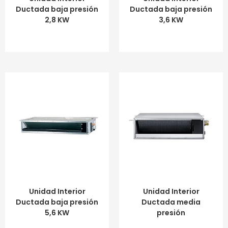
Ductada baja presión
Ductada baja presión
2,8 KW
3,6 KW
LEER MÁS
LEER MÁS
Unidad Interior
Unidad Interior
Ductada baja presión
Ductada media
5,6 KW
presión