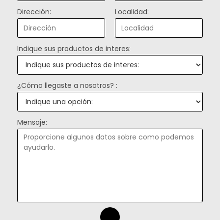
Dirección:
Localidad:
Indique sus productos de interes:
¿Cómo llegaste a nosotros? :
Mensaje: