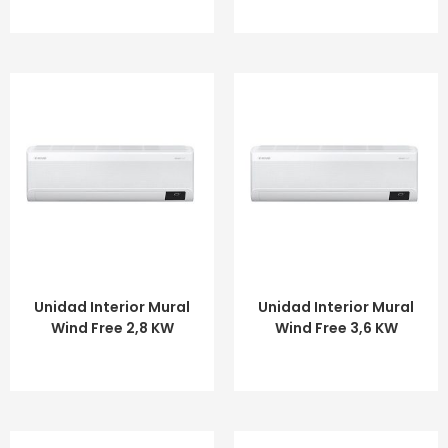
LEER MÁS
LEER MÁS
Unidad Interior Mural
Unidad Interior Mural
Wind Free 2,8 KW
Wind Free 3,6 KW