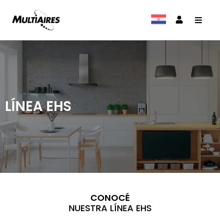
LÍNEA EHS
CONOCÉ
NUESTRA LÍNEA EHS