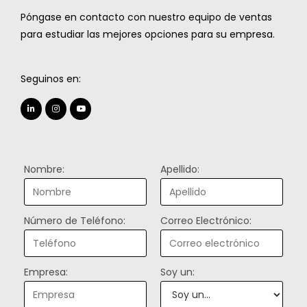
Póngase en contacto con nuestro equipo de ventas
para estudiar las mejores opciones para su empresa.
Seguinos en:
Nombre:
Apellido:
Número de Teléfono:
Correo Electrónico:
Empresa:
Soy un: