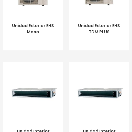
LEER MÁS
LEER MÁS
Unidad Exterior EHS
Unidad Exterior EHS
Mono
TDM PLUS
LEER MÁS
LEER MÁS
Unidad Interior
Unidad Interior