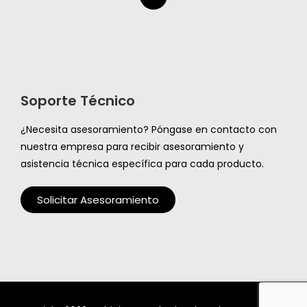
Soporte Técnico
¿Necesita asesoramiento? Póngase en contacto con
nuestra empresa para recibir asesoramiento y
asistencia técnica específica para cada producto.
Solicitar Asesoramiento